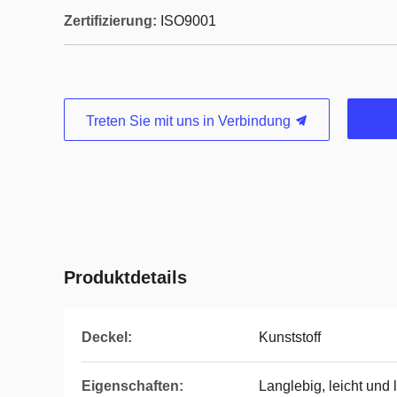
Zertifizierung:
ISO9001
Treten Sie mit uns in Verbindung
Produktdetails
Deckel:
Kunststoff
Eigenschaften:
Langlebig, leicht und 