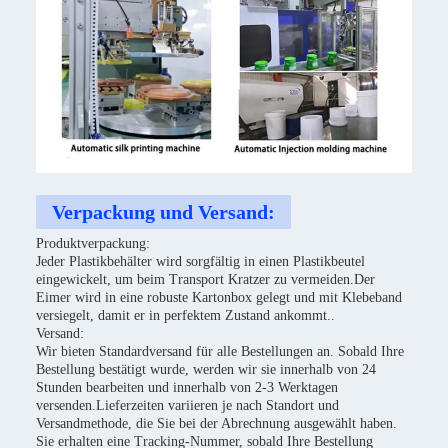
Verpackung und Versand:
Produktverpackung:
Jeder Plastikbehälter wird sorgfältig in einen Plastikbeutel
eingewickelt, um beim Transport Kratzer zu vermeiden.Der
Eimer wird in eine robuste Kartonbox gelegt und mit Klebeband
versiegelt, damit er in perfektem Zustand ankommt..
Versand:
Wir bieten Standardversand für alle Bestellungen an. Sobald Ihre
Bestellung bestätigt wurde, werden wir sie innerhalb von 24
Stunden bearbeiten und innerhalb von 2-3 Werktagen
versenden.Lieferzeiten variieren je nach Standort und
Versandmethode, die Sie bei der Abrechnung ausgewählt haben.
Sie erhalten eine Tracking-Nummer, sobald Ihre Bestellung