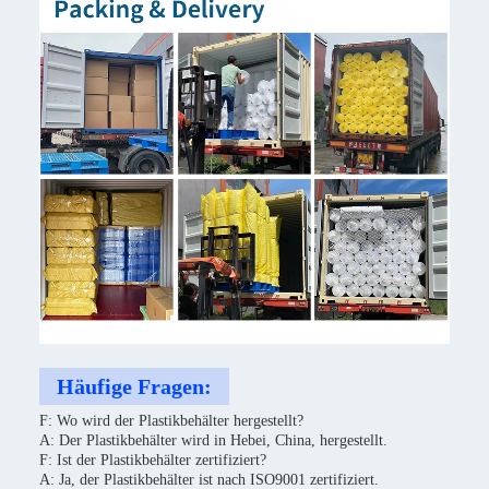
Häufige Fragen:
F: Wo wird der Plastikbehälter hergestellt?
A: Der Plastikbehälter wird in Hebei, China, hergestellt.
F: Ist der Plastikbehälter zertifiziert?
A: Ja, der Plastikbehälter ist nach ISO9001 zertifiziert.