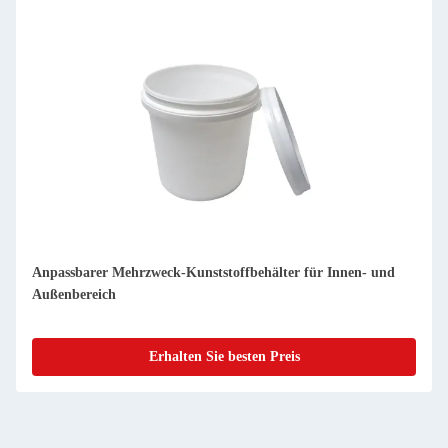
Anpassbarer Mehrzweck-Kunststoffbehälter für Innen- und
Außenbereich
Erhalten Sie besten Preis