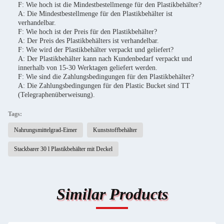
F: Wie hoch ist die Mindestbestellmenge für den Plastikbehälter?
A: Die Mindestbestellmenge für den Plastikbehälter ist
verhandelbar.
F: Wie hoch ist der Preis für den Plastikbehälter?
A: Der Preis des Plastikbehälters ist verhandelbar.
F: Wie wird der Plastikbehälter verpackt und geliefert?
A: Der Plastikbehälter kann nach Kundenbedarf verpackt und
innerhalb von 15-30 Werktagen geliefert werden.
F: Wie sind die Zahlungsbedingungen für den Plastikbehälter?
A: Die Zahlungsbedingungen für den Plastic Bucket sind TT
(Telegraphenüberweisung).
Tags:
Nahrungsmittelgrad-Eimer
Kunststoffbehälter
Stackbarer 30 l Plastikbehälter mit Deckel
Similar Products