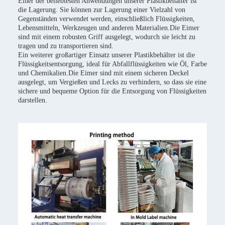
Einer der beliebtesten Anwendungen unserer Plastikbehälter ist
die Lagerung. Sie können zur Lagerung einer Vielzahl von
Gegenständen verwendet werden, einschließlich Flüssigkeiten,
Lebensmitteln, Werkzeugen und anderen Materialien.Die Eimer
sind mit einem robusten Griff ausgelegt, wodurch sie leicht zu
tragen und zu transportieren sind.
Ein weiterer großartiger Einsatz unserer Plastikbehälter ist die
Flüssigkeitsentsorgung, ideal für Abfallflüssigkeiten wie Öl, Farbe
und Chemikalien.Die Eimer sind mit einem sicheren Deckel
ausgelegt, um Vergießen und Lecks zu verhindern, so dass sie eine
sichere und bequeme Option für die Entsorgung von Flüssigkeiten
darstellen.