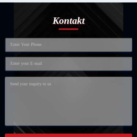
Kontakt