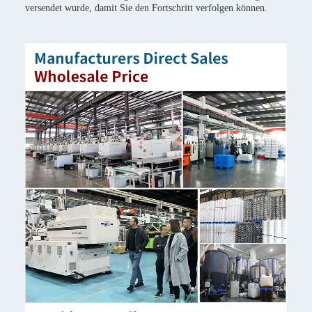
versendet wurde, damit Sie den Fortschritt verfolgen können.