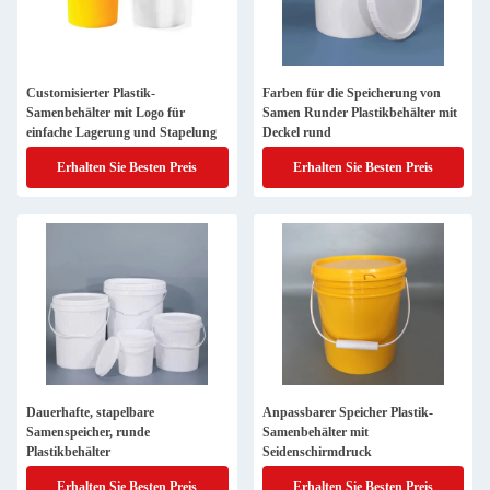
Customisierter Plastik-
Farben für die Speicherung von
Samenbehälter mit Logo für
Samen Runder Plastikbehälter mit
einfache Lagerung und Stapelung
Deckel rund
Erhalten Sie Besten Preis
Erhalten Sie Besten Preis
Dauerhafte, stapelbare
Anpassbarer Speicher Plastik-
Samenspeicher, runde
Samenbehälter mit
Plastikbehälter
Seidenschirmdruck
Erhalten Sie Besten Preis
Erhalten Sie Besten Preis