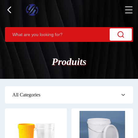
Produits
All Categories