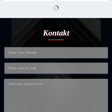
Kontakt