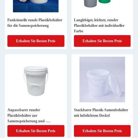
Funktionelle runde Plastikbehälter
Langlebiger, leichter, runder
für die Samenspeicherung
Plastikbehälter mit individueller
Farbe
Erhalten Sie Besten Preis
Erhalten Sie Besten Preis
Anpassbarer runder
Stackbarer Plastik-Samenbehälter
Plastikbehälter zur
mit luftdichtem Deckel
Samenspeicherung und -
organisation
Erhalten Sie Besten Preis
Erhalten Sie Besten Preis