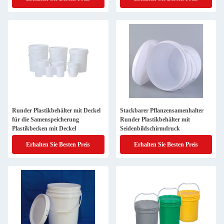
Runder Plastikbehälter mit Deckel
Stackbarer Pflanzensamenhalter
für die Samenspeicherung
Runder Plastikbehälter mit
Plastikbecken mit Deckel
Seidenbildschirmdruck
Erhalten Sie Besten Preis
Erhalten Sie Besten Preis