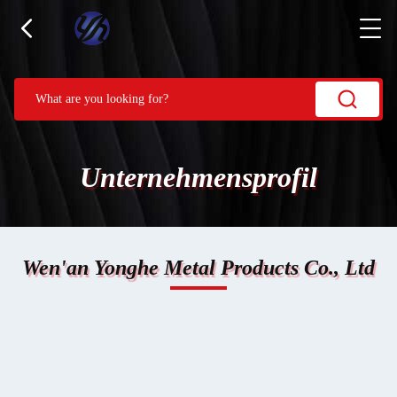
Unternehmensprofil
Wen'an Yonghe Metal Products Co., Ltd