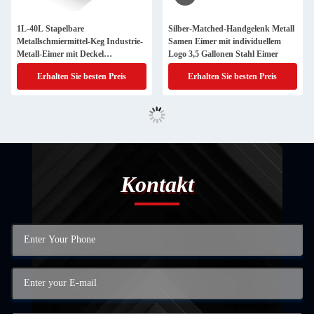
1L-40L Stapelbare
Silber-Matched-Handgelenk Metall
Metallschmiermittel-Keg Industrie-
Samen Eimer mit individuellem
Metall-Eimer mit Deckel
Logo 3,5 Gallonen Stahl Eimer
Anpassung verfügbar
Erhalten Sie besten Preis
Erhalten Sie besten Preis
Kontakt