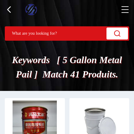
Keywords [ 5 Gallon Metal
Pail ] Match 41 Produits.