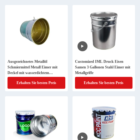
Ausgezeichnetes Metallöl
Customized IML Druck Eisen
Schmiermittel Metall Eimer mit
Samen 3 Gallonen Stahl Eimer mit
Deckel mit wasserdichtem
Metallgriffe
Beschichtung und Schraubkappe
Erhalten Sie besten Preis
Erhalten Sie besten Preis