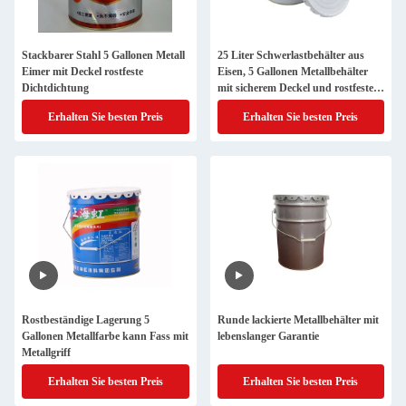
Stackbarer Stahl 5 Gallonen Metall
25 Liter Schwerlastbehälter aus
Eimer mit Deckel rostfeste
Eisen, 5 Gallonen Metallbehälter
Dichtdichtung
mit sicherem Deckel und rostfeste
Beschichtung
Erhalten Sie besten Preis
Erhalten Sie besten Preis
Rostbeständige Lagerung 5
Runde lackierte Metallbehälter mit
Gallonen Metallfarbe kann Fass mit
lebenslanger Garantie
Metallgriff
Erhalten Sie besten Preis
Erhalten Sie besten Preis